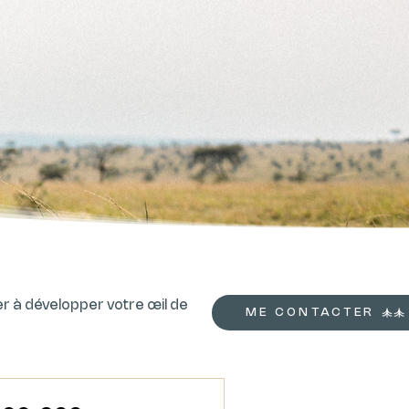
r à développer votre œil de
ME CONTACTER