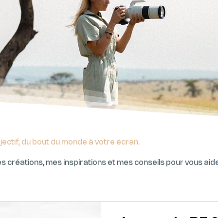
jectif, du bout du monde à votre écran.
 créations, mes inspirations et mes conseils pour vous aide