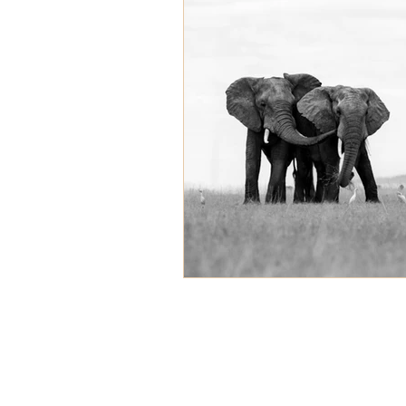
Politique de confidentialité
Mentions légales