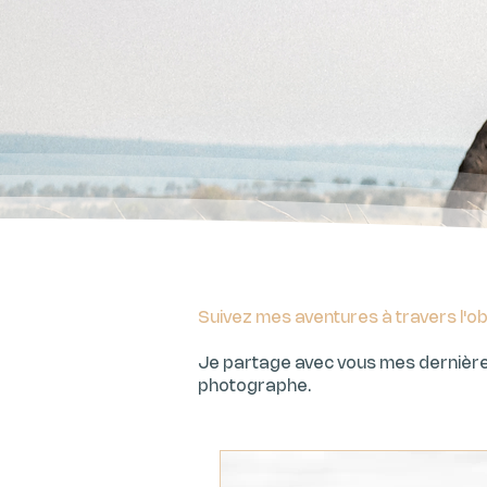
Suivez mes aventures à travers l'ob
Je partage avec vous mes dernières
photographe.