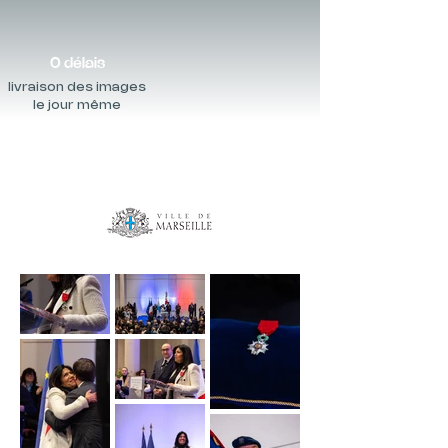
0 délais
livraison des images
le jour même