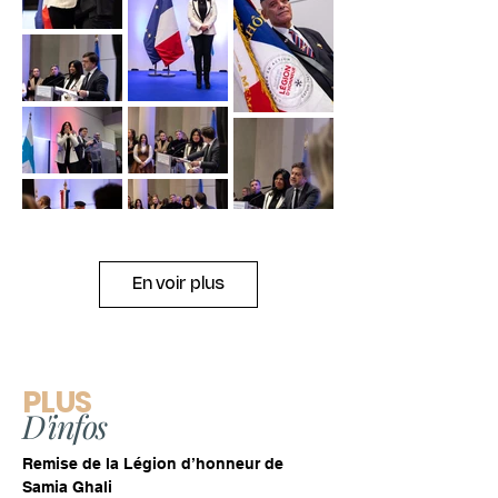
En voir plus
PLUS
D'infos
Remise de la Légion d’honneur de 
Samia Ghali