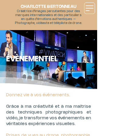
CHARLOTTE BERTONNEAU
Créatrice d'images percutantes pour des
marques internationales et des particuliers
en quête d'émotions authentiques –
Photographe, vidéaste et télépilote de drone.
ÉVÈNEMENTIEL
Donnez vie à vos événements.
Grâce à ma créativité et à ma maîtrise
des techniques photographiques et
vidéo, je transforme vos événements en
véritables expériences visuelles.
Prises de vues au drone, photographie,