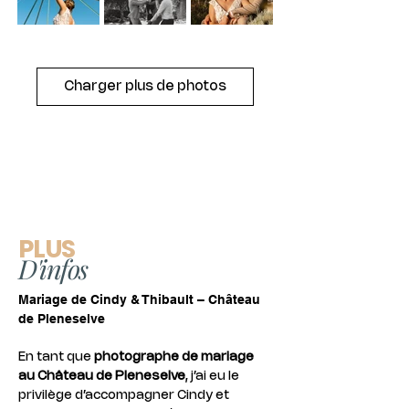
Charger plus de photos
PLUS
D'infos
Mariage de Cindy & Thibault – Château 
de Pleneselve
En tant que 
photographe de mariage 
au Château de Pleneselve
, j’ai eu le 
privilège d’accompagner Cindy et 