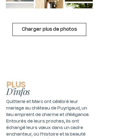
Charger plus de photos
PLUS
D'infos
Quitterie et Marc ont célébré leur 
mariage au château de Puyrigaud, un 
lieu empreint de charme et d’élégance. 
Entourés de leurs proches, ils ont 
échangé leurs vœux dans un cadre 
enchanteur, où l’histoire et la beauté 