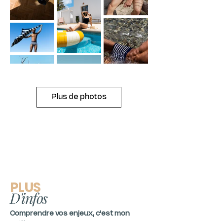
Plus de photos
PLUS
D'infos
Comprendre vos enjeux, c'est mon 