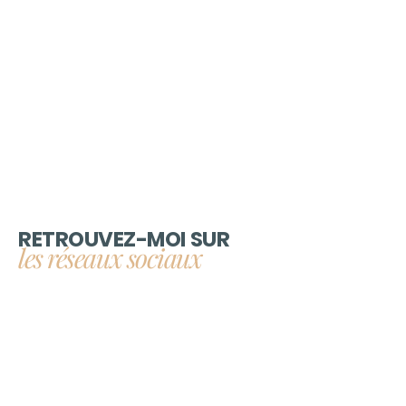
ÉVÈNEMENTIEL
RETROUVEZ-MOI SUR
les réseaux sociaux